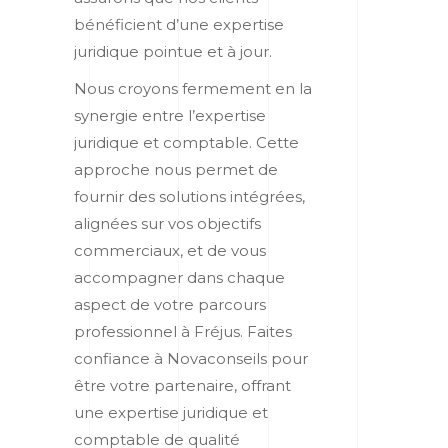
bénéficient d’une expertise
juridique pointue et à jour.
Nous croyons fermement en la
synergie entre l’expertise
juridique et comptable. Cette
approche nous permet de
fournir des solutions intégrées,
alignées sur vos objectifs
commerciaux, et de vous
accompagner dans chaque
aspect de votre parcours
professionnel à Fréjus. Faites
confiance à Novaconseils pour
être votre partenaire, offrant
une expertise juridique et
comptable de qualité