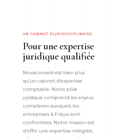
UN CABINET PLURIDISCIPLINAIRE
Pour une expertise
juridique qualifiée
Novaconseils est bien plus
qu’un cabinet d’expertise
comptable. Notre pôle
juridique comprend les enjeux
complexes auxquels les
entreprises à Fréjus sont
confrontées. Notre mission est
d’offrir une expertise intégrée,