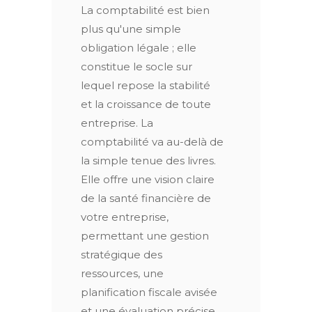
La comptabilité est bien
plus qu'une simple
obligation légale ; elle
constitue le socle sur
lequel repose la stabilité
et la croissance de toute
entreprise. La
comptabilité va au-delà de
la simple tenue des livres.
Elle offre une vision claire
de la santé financière de
votre entreprise,
permettant une gestion
stratégique des
ressources, une
planification fiscale avisée
et une évaluation précise