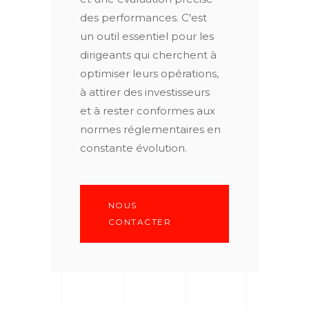
des performances. C'est
un outil essentiel pour les
dirigeants qui cherchent à
optimiser leurs opérations,
à attirer des investisseurs
et à rester conformes aux
normes réglementaires en
constante évolution.
NOUS
CONTACTER