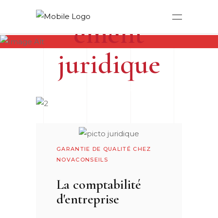
Accompagn
ement
juridique
CONSEILS AUX ENTREPRISES
GARANTIE DE QUALITÉ CHEZ
NOVACONSEILS
La comptabilité
d'entreprise