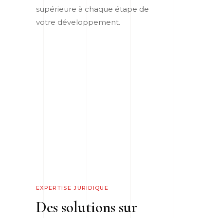
supérieure à chaque étape de
votre développement.
EXPERTISE JURIDIQUE
Des solutions sur