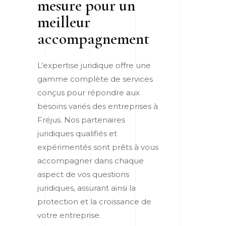
mesure pour un
meilleur
accompagnement
L’expertise juridique offre une
gamme complète de services
conçus pour répondre aux
besoins variés des entreprises à
Fréjus. Nos partenaires
juridiques qualifiés et
expérimentés sont prêts à vous
accompagner dans chaque
aspect de vos questions
juridiques, assurant ainsi la
protection et la croissance de
votre entreprise.