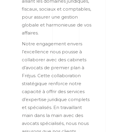
alliant les domaines juridiques,
fiscaux, sociaux et comptables,
pour assurer une gestion
globale et harmonieuse de vos
affaires.
Notre engagement envers
l’excellence nous pousse à
collaborer avec des cabinets
d’avocats de premier plan à
Fréjus. Cette collaboration
stratégique renforce notre
capacité à offrir des services
d’expertise juridique complets
et spécialisés. En travaillant
main dans la main avec des
avocats spécialisés, nous nous
assurons que nos clients