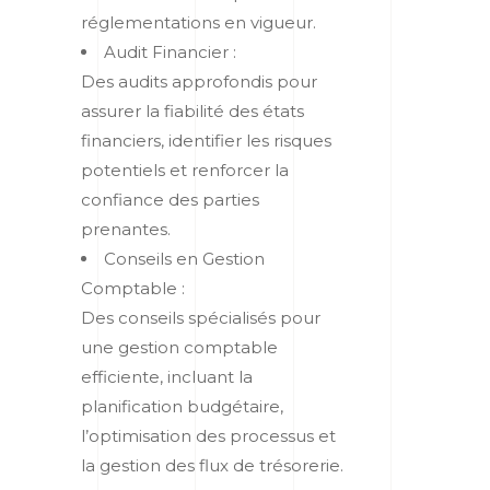
réglementations en vigueur.
Audit Financier :
Des audits approfondis pour
assurer la fiabilité des états
financiers, identifier les risques
potentiels et renforcer la
confiance des parties
prenantes.
Conseils en Gestion
Comptable :
Des conseils spécialisés pour
une gestion comptable
efficiente, incluant la
planification budgétaire,
l’optimisation des processus et
la gestion des flux de trésorerie.