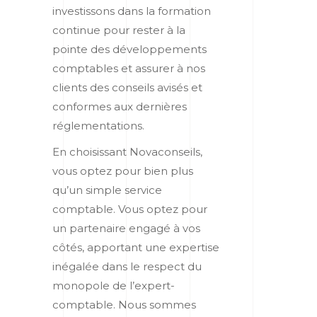
investissons dans la formation
continue pour rester à la
pointe des développements
comptables et assurer à nos
clients des conseils avisés et
conformes aux dernières
réglementations.
En choisissant Novaconseils,
vous optez pour bien plus
qu’un simple service
comptable. Vous optez pour
un partenaire engagé à vos
côtés, apportant une expertise
inégalée dans le respect du
monopole de l’expert-
comptable. Nous sommes