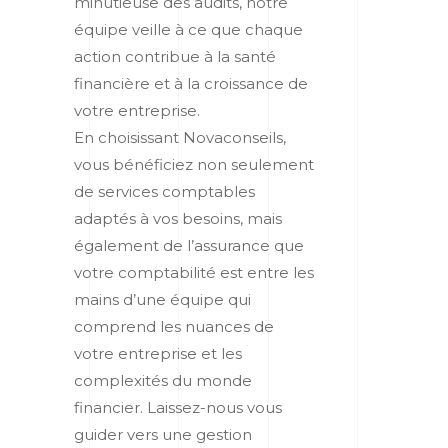
minutieuse des audits, notre
équipe veille à ce que chaque
action contribue à la santé
financière et à la croissance de
votre entreprise.
En choisissant Novaconseils,
vous bénéficiez non seulement
de services comptables
adaptés à vos besoins, mais
également de l’assurance que
votre comptabilité est entre les
mains d’une équipe qui
comprend les nuances de
votre entreprise et les
complexités du monde
financier. Laissez-nous vous
guider vers une gestion