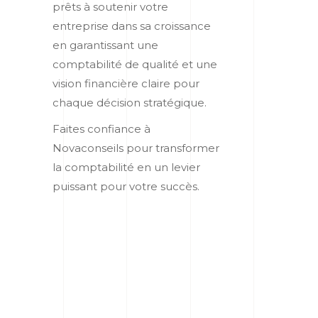
prêts à soutenir votre
entreprise dans sa croissance
en garantissant une
comptabilité de qualité et une
vision financière claire pour
chaque décision stratégique.
Faites confiance à
Novaconseils pour transformer
la comptabilité en un levier
puissant pour votre succès.