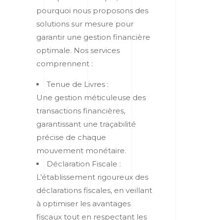
pourquoi nous proposons des
solutions sur mesure pour
garantir une gestion financière
optimale. Nos services
comprennent :
Tenue de Livres :
Une gestion méticuleuse des
transactions financières,
garantissant une traçabilité
précise de chaque
mouvement monétaire.
Déclaration Fiscale :
L’établissement rigoureux des
déclarations fiscales, en veillant
à optimiser les avantages
fiscaux tout en respectant les