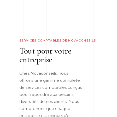
SERVICES COMPTABLES DE NOVACONSEILS
Tout pour votre
entreprise
Chez Novaconseils, nous
offrons une gamme complète
de services comptables conçus
pour répondre aux besoins
diversifiés de nos clients. Nous
comprenons que chaque
entreprise est unique, c’est