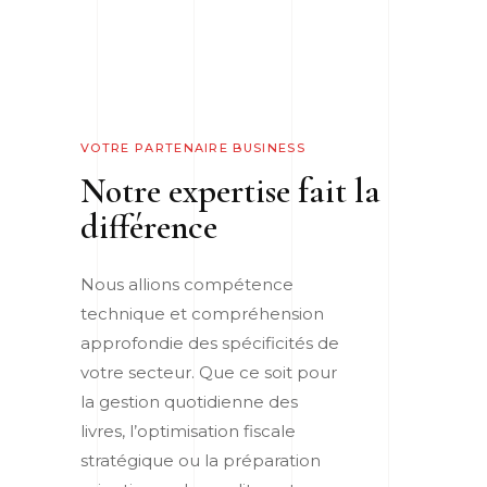
VOTRE PARTENAIRE BUSINESS
Notre expertise fait la
différence
Nous allions compétence
technique et compréhension
approfondie des spécificités de
votre secteur. Que ce soit pour
la gestion quotidienne des
livres, l’optimisation fiscale
stratégique ou la préparation