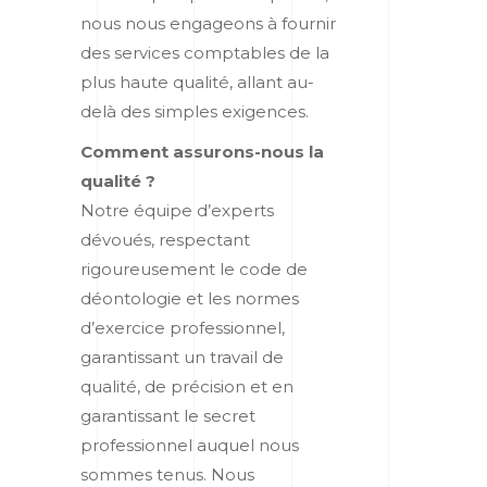
nous nous engageons à fournir
des services comptables de la
plus haute qualité, allant au-
delà des simples exigences.
Comment assurons-nous la
qualité ?
Notre équipe d’experts
dévoués, respectant
rigoureusement le code de
déontologie et les normes
d’exercice professionnel,
garantissant un travail de
qualité, de précision et en
garantissant le secret
professionnel auquel nous
sommes tenus. Nous