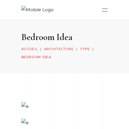
Bedroom Idea
ACCUEIL
|
ARCHITECTURE
|
TYPE
|
BEDROOM IDEA