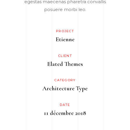
egestas maecenas pharetra convallis
posuere morbi leo.
PROJECT
Etienne
CLIENT
Elated Themes
CATEGORY
Architecture
Type
DATE
11 décembre 2018