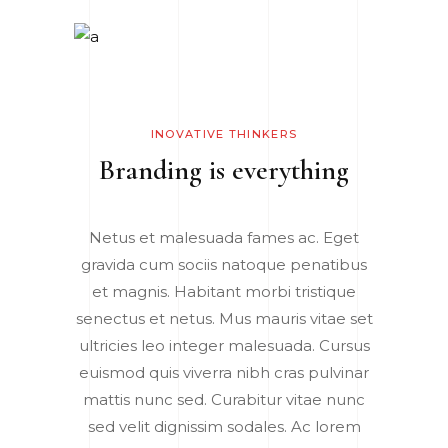
INOVATIVE THINKERS
Branding is everything
Netus et malesuada fames ac. Eget
gravida cum sociis natoque penatibus
et magnis. Habitant morbi tristique
senectus et netus. Mus mauris vitae set
ultricies leo integer malesuada. Cursus
euismod quis viverra nibh cras pulvinar
mattis nunc sed. Curabitur vitae nunc
sed velit dignissim sodales. Ac lorem