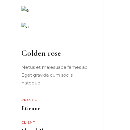
Golden rose
Netus et malesuada fames ac.
Eget gravida cum sociis
natoque
PROJECT
Etienne
CLIENT