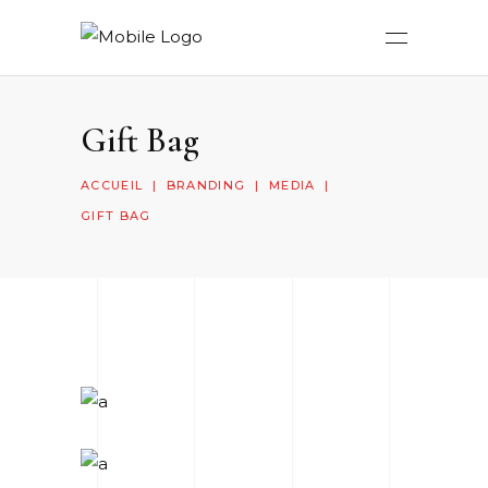
Gift Bag
ACCUEIL
|
BRANDING
|
MEDIA
|
GIFT BAG