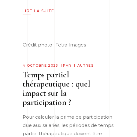
LIRE LA SUITE
Crédit photo : Tetra Images
4 OCTOBRE 2023
PAR
AUTRES
Temps partiel
thérapeutique : quel
impact sur la
participation ?
Pour calculer la prime de participation
due aux salariés, les périodes de temps
partiel thérapeutique doivent être