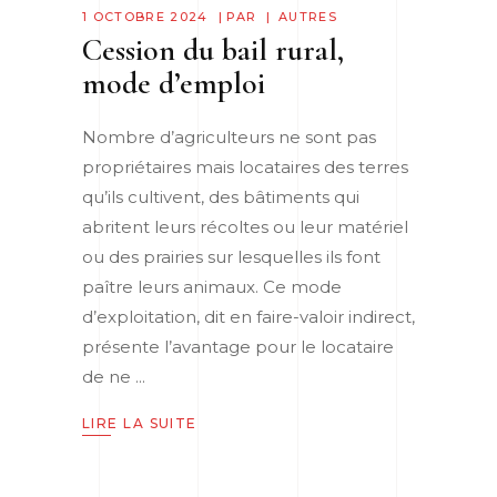
1 OCTOBRE 2024
PAR
AUTRES
Cession du bail rural,
mode d’emploi
Nombre d’agriculteurs ne sont pas
propriétaires mais locataires des terres
qu’ils cultivent, des bâtiments qui
abritent leurs récoltes ou leur matériel
ou des prairies sur lesquelles ils font
paître leurs animaux. Ce mode
d’exploitation, dit en faire-valoir indirect,
présente l’avantage pour le locataire
de ne
LIRE LA SUITE