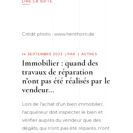
LIRE LA SUITE
Crédit photo : www.henthorn.de
14 SEPTEMBRE 2023
PAR
AUTRES
Immobilier : quand des
travaux de réparation
n’ont pas été réalisés par le
vendeur…
Lors de l’achat d’un bien immobilier,
l’acquéreur doit inspecter le bien et
vérifier auprès du vendeur que des
dégâts, qui n’ont pas été réparés, n’ont