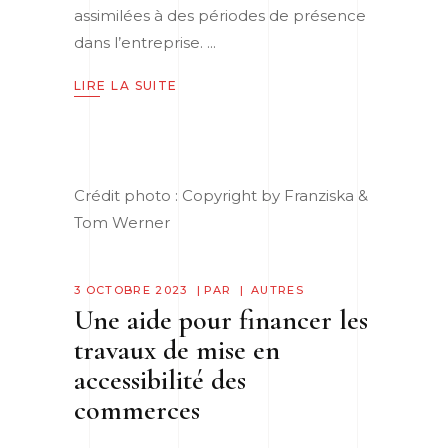
assimilées à des périodes de présence
dans l’entreprise.
LIRE LA SUITE
Crédit photo : Copyright by Franziska &
Tom Werner
3 OCTOBRE 2023
PAR
AUTRES
Une aide pour financer les
travaux de mise en
accessibilité des
commerces