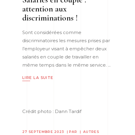
attention aux
discriminations !
Sont considérées comme
discriminatoires les mesures prises par
l’employeur visant à empêcher deux
salariés en couple de travailler en
même temps dans le même service.
LIRE LA SUITE
Crédit photo : Dann Tardif
27 SEPTEMBRE 2023
PAR
AUTRES