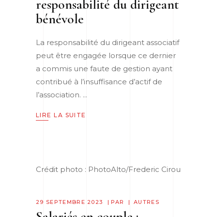
responsabilité du dirigeant
bénévole
La responsabilité du dirigeant associatif
peut être engagée lorsque ce dernier
a commis une faute de gestion ayant
contribué à l’insuffisance d’actif de
l’association.
LIRE LA SUITE
Crédit photo : PhotoAlto/Frederic Cirou
29 SEPTEMBRE 2023
PAR
AUTRES
Salariés en couple :