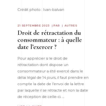
Crédit photo : Ivan-balvan
21 SEPTEMBRE 2023
PAR
AUTRES
Droit de rétractation du
consommateur : à quelle
date l’exercer ?
Pour apprécier si le droit de
rétractation dont dispose un
consommateur a été exercé dans le
délai légal de 14 jours, il faut prendre en
compte la date de l’envoi de la lettre
par laquelle il se rétracte et non la date
de réception de celle-ci.