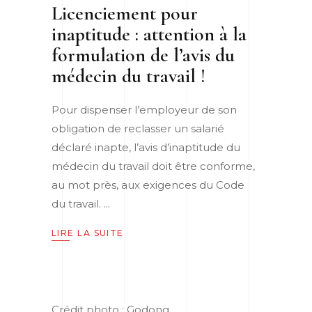
Licenciement pour
inaptitude : attention à la
formulation de l’avis du
médecin du travail !
Pour dispenser l’employeur de son
obligation de reclasser un salarié
déclaré inapte, l’avis d’inaptitude du
médecin du travail doit être conforme,
au mot près, aux exigences du Code
du travail.
LIRE LA SUITE
Crédit photo : Godong