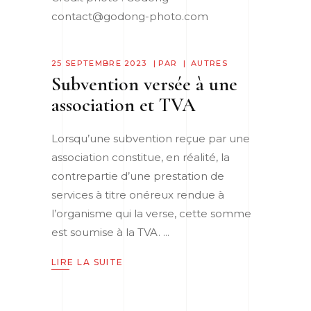
contact@godong-photo.com
25 SEPTEMBRE 2023
PAR
AUTRES
Subvention versée à une
association et TVA
Lorsqu’une subvention reçue par une
association constitue, en réalité, la
contrepartie d’une prestation de
services à titre onéreux rendue à
l’organisme qui la verse, cette somme
est soumise à la TVA.
LIRE LA SUITE