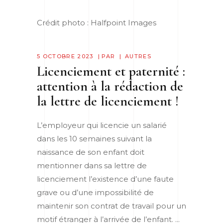
Crédit photo : Halfpoint Images
5 OCTOBRE 2023
PAR
AUTRES
Licenciement et paternité :
attention à la rédaction de
la lettre de licenciement !
L’employeur qui licencie un salarié
dans les 10 semaines suivant la
naissance de son enfant doit
mentionner dans sa lettre de
licenciement l’existence d’une faute
grave ou d’une impossibilité de
maintenir son contrat de travail pour un
motif étranger à l’arrivée de l’enfant.