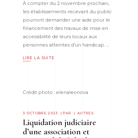
À compter du 2 novembre prochain,
les établissements recevant du public
pourront demander une aide pour le
financement des travaux de mise en
accessibilité de leurs locaux aux
personnes atteintes d’un handicap.
LIRE LA SUITE
Crédit photo : elenaleonova
3 OCTOBRE 2023
PAR
AUTRES
Liquidation judiciaire
d’une association et