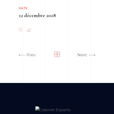
DATE
12 décembre 2018
Prev.
Next