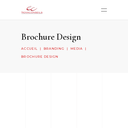
Brochure Design
ACCUEIL
|
BRANDING
|
MEDIA
|
BROCHURE DESIGN