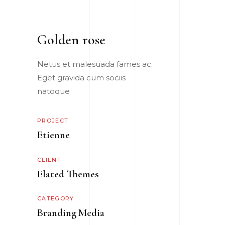
Golden rose
Netus et malesuada fames ac.
Eget gravida cum sociis
natoque
PROJECT
Etienne
CLIENT
Elated Themes
CATEGORY
Branding
Media