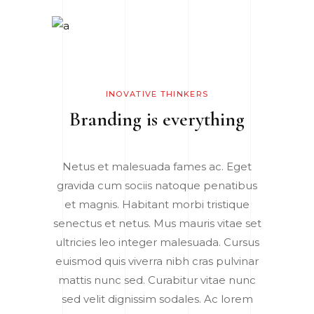
INOVATIVE THINKERS
Branding is everything
Netus et malesuada fames ac. Eget
gravida cum sociis natoque penatibus
et magnis. Habitant morbi tristique
senectus et netus. Mus mauris vitae set
ultricies leo integer malesuada. Cursus
euismod quis viverra nibh cras pulvinar
mattis nunc sed. Curabitur vitae nunc
sed velit dignissim sodales. Ac lorem