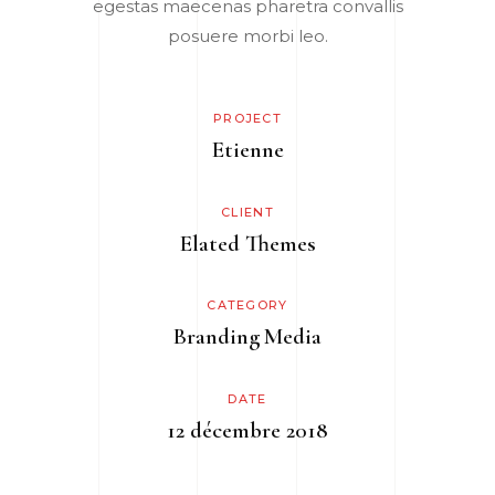
egestas maecenas pharetra convallis
posuere morbi leo.
PROJECT
Etienne
CLIENT
Elated Themes
CATEGORY
Branding
Media
DATE
12 décembre 2018