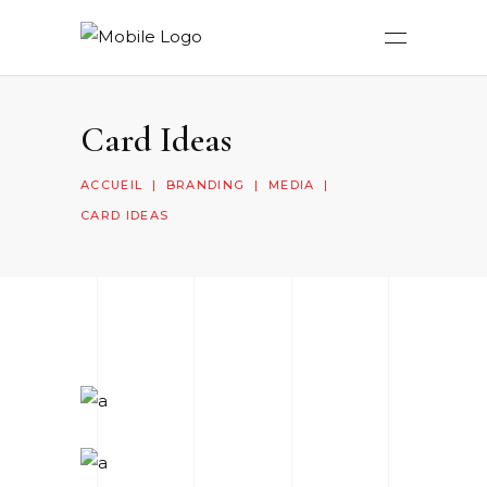
Card Ideas
ACCUEIL
|
BRANDING
|
MEDIA
|
CARD IDEAS