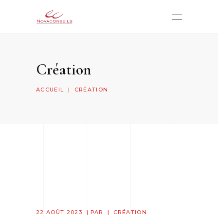
Création
ACCUEIL
|
CRÉATION
22 AOÛT 2023
PAR
CRÉATION