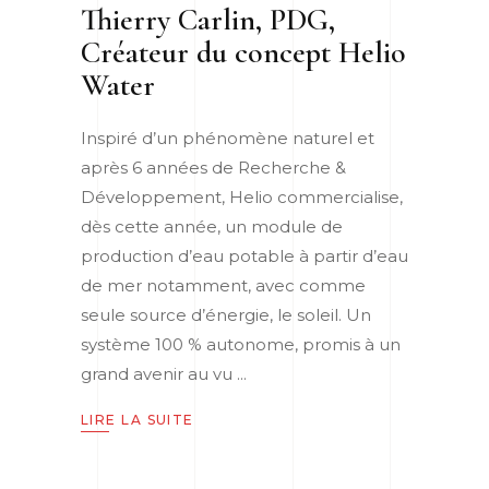
Thierry Carlin, PDG,
Créateur du concept Helio
Water
Inspiré d’un phénomène naturel et
après 6 années de Recherche &
Développement, Helio commercialise,
dès cette année, un module de
production d’eau potable à partir d’eau
de mer notamment, avec comme
seule source d’énergie, le soleil. Un
système 100 % autonome, promis à un
grand avenir au vu
LIRE LA SUITE