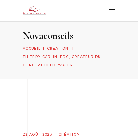
Novaconseils
ACCUEIL
|
CRÉATION
|
THIERRY CARLIN, PDG, CRÉATEUR DU
CONCEPT HELIO WATER
22 AOÛT 2023
CRÉATION