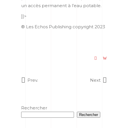
un accès permanent à l’eau potable.
]]>
® Les Echos Publishing copyright 2023
Prev.
Next
Rechercher
Rechercher