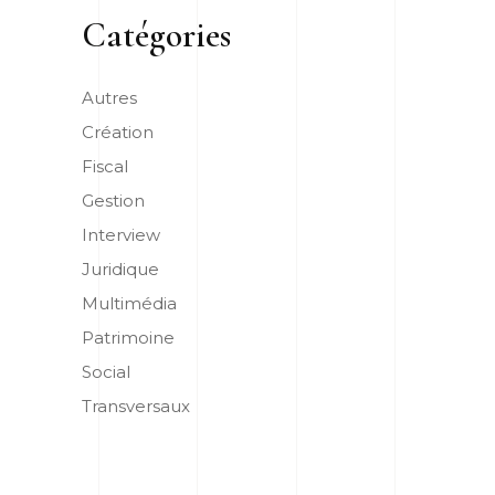
Catégories
Autres
Création
Fiscal
Gestion
Interview
Juridique
Multimédia
Patrimoine
Social
Transversaux