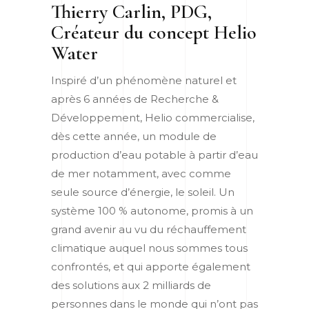
Thierry Carlin, PDG,
Créateur du concept Helio
Water
Inspiré d’un phénomène naturel et
après 6 années de Recherche &
Développement, Helio commercialise,
dès cette année, un module de
production d’eau potable à partir d’eau
de mer notamment, avec comme
seule source d’énergie, le soleil. Un
système 100 % autonome, promis à un
grand avenir au vu du réchauffement
climatique auquel nous sommes tous
confrontés, et qui apporte également
des solutions aux 2 milliards de
personnes dans le monde qui n’ont pas