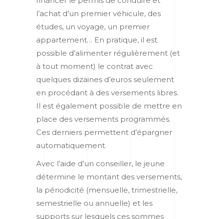
financer le permis de conduire et
l’achat d’un premier véhicule, des
études, un voyage, un premier
appartement… En pratique, il est
possible d’alimenter régulièrement (et
à tout moment) le contrat avec
quelques dizaines d’euros seulement
en procédant à des versements libres.
Il est également possible de mettre en
place des versements programmés.
Ces derniers permettent d’épargner
automatiquement.
Avec l’aide d’un conseiller, le jeune
détermine le montant des versements,
la périodicité (mensuelle, trimestrielle,
semestrielle ou annuelle) et les
supports sur lesquels ces sommes