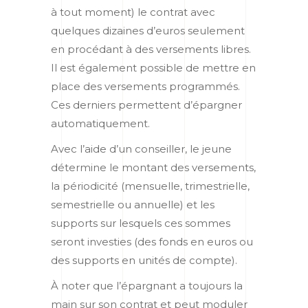
à tout moment) le contrat avec
quelques dizaines d’euros seulement
en procédant à des versements libres.
Il est également possible de mettre en
place des versements programmés.
Ces derniers permettent d’épargner
automatiquement.
Avec l’aide d’un conseiller, le jeune
détermine le montant des versements,
la périodicité (mensuelle, trimestrielle,
semestrielle ou annuelle) et les
supports sur lesquels ces sommes
seront investies (des fonds en euros ou
des supports en unités de compte).
À noter que l’épargnant a toujours la
main sur son contrat et peut moduler