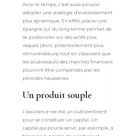
Avoir le temps, c’est aussi pouvoir
adopter une stratégie d’investissement
plus dynamique. En effet, placer une
épargne sur du long terme permet de
se positionner sur des actifs plus
risqués (donc potentiellement plus
rémunérateurs) tout en s’assurant que
les soubresauts des marchés financiers
pourront être compensés par les
périodes haussières.
Un produit souple
L’assurance-vie est un outil pertinent
pour se constituer un capital. Un
capital qui pourra servir, par exemple, à