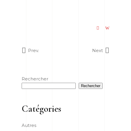
Prev.
Next
Rechercher
Rechercher
Catégories
Autres