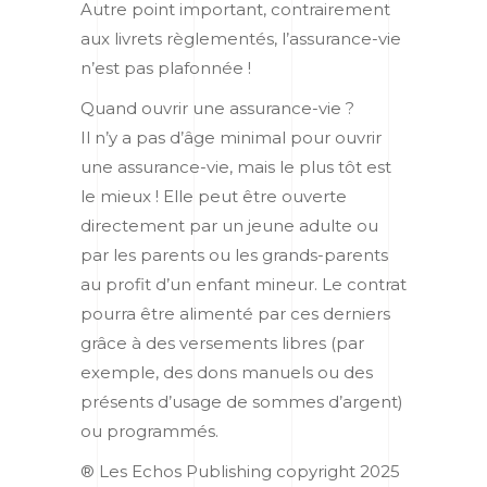
Autre point important, contrairement
aux livrets règlementés, l’assurance-vie
n’est pas plafonnée !
Quand ouvrir une assurance-vie ?
Il n’y a pas d’âge minimal pour ouvrir
une assurance-vie, mais le plus tôt est
le mieux ! Elle peut être ouverte
directement par un jeune adulte ou
par les parents ou les grands-parents
au profit d’un enfant mineur. Le contrat
pourra être alimenté par ces derniers
grâce à des versements libres (par
exemple, des dons manuels ou des
présents d’usage de sommes d’argent)
ou programmés.
® Les Echos Publishing copyright 2025