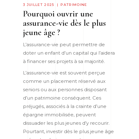
3 JUILLET 2025
PATRIMOINE
Pourquoi ouvrir une
assurance-vie dès le plus
jeune âge ?
L’assurance-vie peut permettre de
doter un enfant d’un capital qui l’aidera
à financer ses projets à sa majorité.
L’assurance-vie est souvent perçue
comme un placement réservé aux
seniors ou aux personnes disposant
d’un patrimoine conséquent. Ces
préjugés, associés à la crainte d’une
épargne immobilisée, peuvent
dissuader les plus jeunes d’y recourir.
Pourtant, investir dès le plus jeune âge