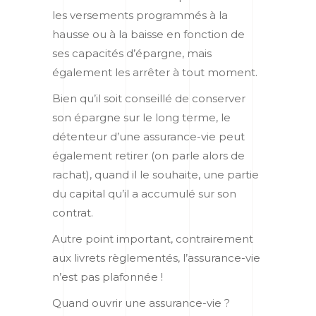
les versements programmés à la
hausse ou à la baisse en fonction de
ses capacités d’épargne, mais
également les arrêter à tout moment.
Bien qu’il soit conseillé de conserver
son épargne sur le long terme, le
détenteur d’une assurance-vie peut
également retirer (on parle alors de
rachat), quand il le souhaite, une partie
du capital qu’il a accumulé sur son
contrat.
Autre point important, contrairement
aux livrets règlementés, l’assurance-vie
n’est pas plafonnée !
Quand ouvrir une assurance-vie ?