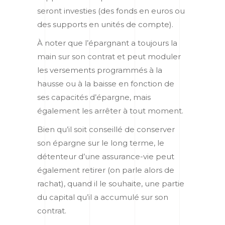
seront investies (des fonds en euros ou
des supports en unités de compte).
À noter que l’épargnant a toujours la
main sur son contrat et peut moduler
les versements programmés à la
hausse ou à la baisse en fonction de
ses capacités d’épargne, mais
également les arrêter à tout moment.
Bien qu’il soit conseillé de conserver
son épargne sur le long terme, le
détenteur d’une assurance-vie peut
également retirer (on parle alors de
rachat), quand il le souhaite, une partie
du capital qu’il a accumulé sur son
contrat.