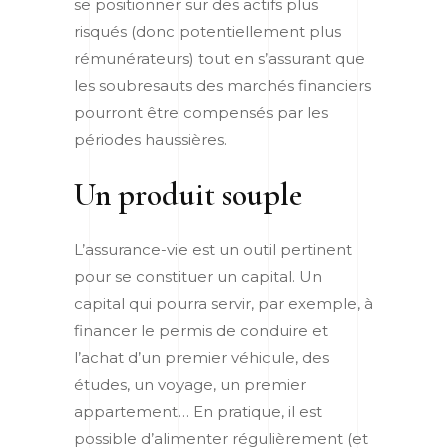
se positionner sur des actifs plus
risqués (donc potentiellement plus
rémunérateurs) tout en s’assurant que
les soubresauts des marchés financiers
pourront être compensés par les
périodes haussières.
Un produit souple
L’assurance-vie est un outil pertinent
pour se constituer un capital. Un
capital qui pourra servir, par exemple, à
financer le permis de conduire et
l’achat d’un premier véhicule, des
études, un voyage, un premier
appartement… En pratique, il est
possible d’alimenter régulièrement (et