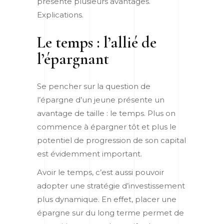
présente plusieurs avantages.
Explications.
Le temps : l’allié de
l’épargnant
Se pencher sur la question de
l’épargne d’un jeune présente un
avantage de taille : le temps. Plus on
commence à épargner tôt et plus le
potentiel de progression de son capital
est évidemment important.
Avoir le temps, c’est aussi pouvoir
adopter une stratégie d’investissement
plus dynamique. En effet, placer une
épargne sur du long terme permet de