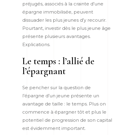
préjugés, associés à la crainte d’une
épargne immobilisée, peuvent
dissuader les plus jeunes d’y recourir.
Pourtant, investir dès le plus jeune âge
présente plusieurs avantages.
Explications.
Le temps : l’allié de
l’épargnant
Se pencher sur la question de
l’épargne d’un jeune présente un
avantage de taille : le temps. Plus on
commence à épargner tôt et plus le
potentiel de progression de son capital
est évidemment important.