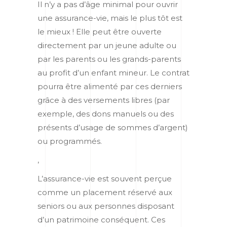
Il n’y a pas d’âge minimal pour ouvrir
une assurance-vie, mais le plus tôt est
le mieux ! Elle peut être ouverte
directement par un jeune adulte ou
par les parents ou les grands-parents
au profit d’un enfant mineur. Le contrat
pourra être alimenté par ces derniers
grâce à des versements libres (par
exemple, des dons manuels ou des
présents d’usage de sommes d’argent)
ou programmés.
,
L’assurance-vie est souvent perçue
comme un placement réservé aux
seniors ou aux personnes disposant
d’un patrimoine conséquent. Ces