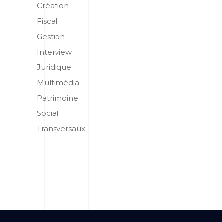
Création
Fiscal
Gestion
Interview
Juridique
Multimédia
Patrimoine
Social
Transversaux