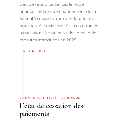
peu de retard cette fois, la loi de
finances et la loi de financement de la
Sécurité sociale apportent leur lot de
nouveautés sociales et fiscales pour les
associations. Le point sur les principales
mesures introduites en 2025.
LIRE LA SUITE
20 MARS 2025
PAR
JURIDIQUE
L’état de cessation des
paiements