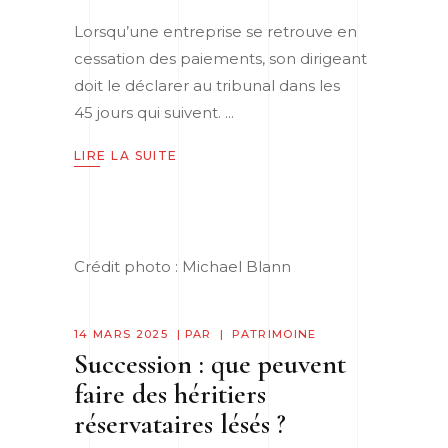
Lorsqu’une entreprise se retrouve en
cessation des paiements, son dirigeant
doit le déclarer au tribunal dans les
45 jours qui suivent.
LIRE LA SUITE
Crédit photo : Michael Blann
14 MARS 2025
PAR
PATRIMOINE
Succession : que peuvent
faire des héritiers
réservataires lésés ?