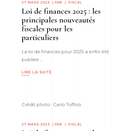
27 MARS 2025
PAR
FISCAL
Loi de finances 2025 : les
principales nouveautés
fiscales pour les
particuliers
La loi de finances pour 2025 a enfin été
publiée
LIRE LA SUITE
Crédit photo : Carlo Toffolo
27 MARS 2025
PAR
FISCAL