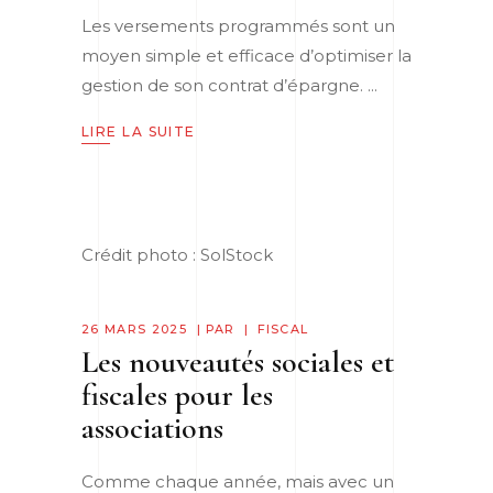
Les versements programmés sont un
moyen simple et efficace d’optimiser la
gestion de son contrat d’épargne.
LIRE LA SUITE
Crédit photo : SolStock
26 MARS 2025
PAR
FISCAL
Les nouveautés sociales et
fiscales pour les
associations
Comme chaque année, mais avec un