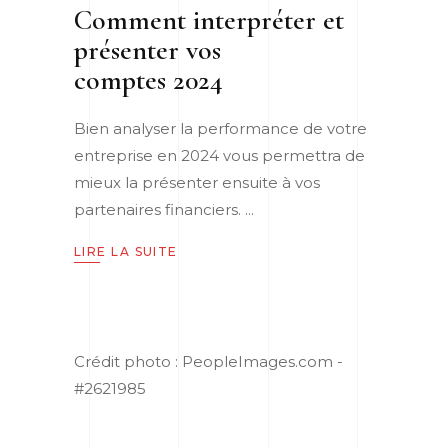
Comment interpréter et
présenter vos
comptes 2024
Bien analyser la performance de votre
entreprise en 2024 vous permettra de
mieux la présenter ensuite à vos
partenaires financiers.
LIRE LA SUITE
Crédit photo : PeopleImages.com -
#2621985