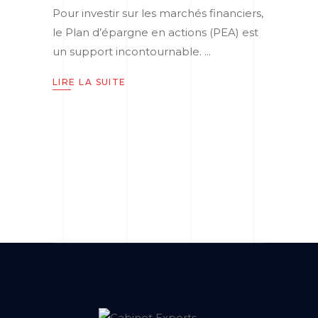
Pour investir sur les marchés financiers,
le Plan d’épargne en actions (PEA) est
un support incontournable.
LIRE LA SUITE