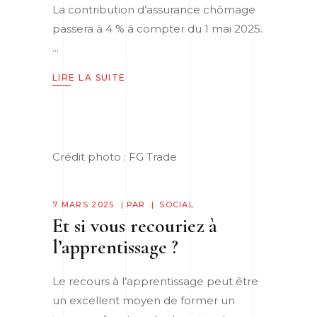
La contribution d’assurance chômage
passera à 4 % à compter du 1 mai 2025.
LIRE LA SUITE
Crédit photo : FG Trade
7 MARS 2025
PAR
SOCIAL
Et si vous recouriez à
l’apprentissage ?
Le recours à l’apprentissage peut être
un excellent moyen de former un