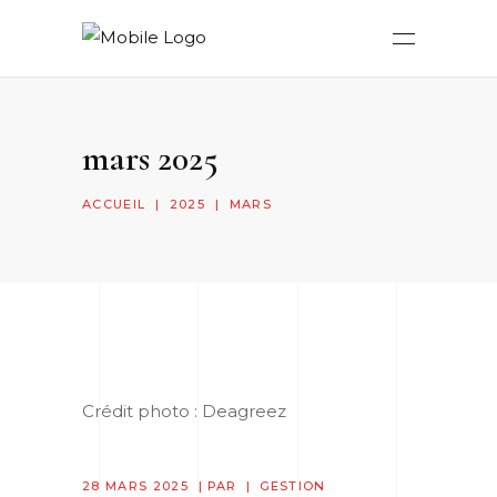
mars 2025
ACCUEIL
|
2025
|
MARS
Crédit photo : Deagreez
28 MARS 2025
PAR
GESTION