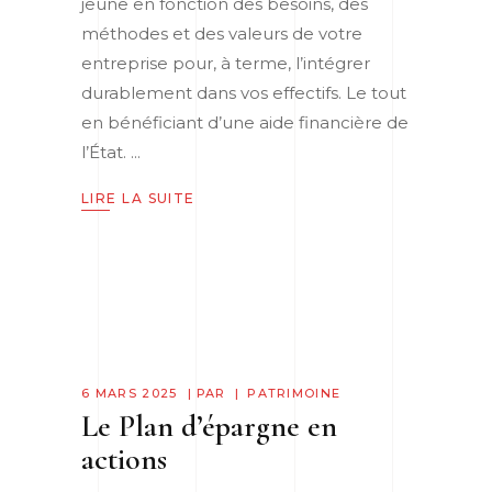
jeune en fonction des besoins, des
méthodes et des valeurs de votre
entreprise pour, à terme, l’intégrer
durablement dans vos effectifs. Le tout
en bénéficiant d’une aide financière de
l’État.
LIRE LA SUITE
6 MARS 2025
PAR
PATRIMOINE
Le Plan d’épargne en
actions