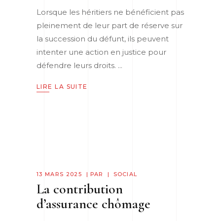
Lorsque les héritiers ne bénéficient pas
pleinement de leur part de réserve sur
la succession du défunt, ils peuvent
intenter une action en justice pour
défendre leurs droits.
LIRE LA SUITE
13 MARS 2025
PAR
SOCIAL
La contribution
d’assurance chômage