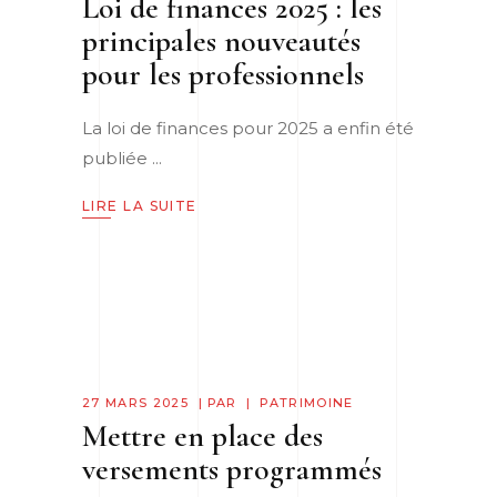
Loi de finances 2025 : les
principales nouveautés
pour les professionnels
La loi de finances pour 2025 a enfin été
publiée
LIRE LA SUITE
27 MARS 2025
PAR
PATRIMOINE
Mettre en place des
versements programmés