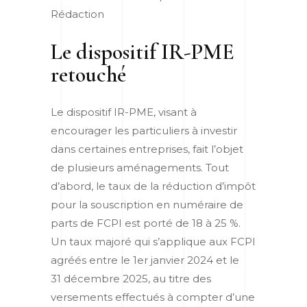
Rédaction
Le dispositif IR-PME
retouché
Le dispositif IR-PME, visant à
encourager les particuliers à investir
dans certaines entreprises, fait l’objet
de plusieurs aménagements. Tout
d’abord, le taux de la réduction d’impôt
pour la souscription en numéraire de
parts de FCPI est porté de 18 à 25 %.
Un taux majoré qui s’applique aux FCPI
agréés entre le 1
er
janvier 2024 et le
31 décembre 2025, au titre des
versements effectués à compter d’une