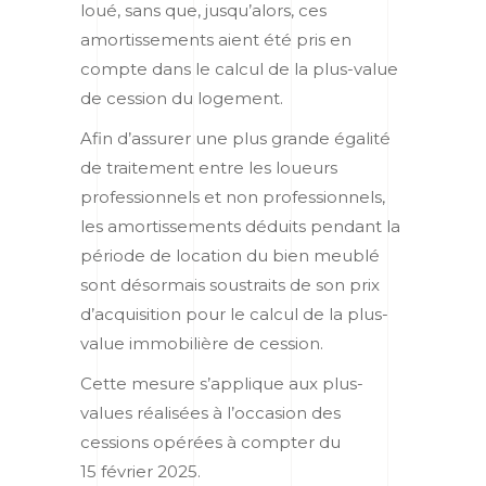
loué, sans que, jusqu’alors, ces
amortissements aient été pris en
compte dans le calcul de la plus-value
de cession du logement.
Afin d’assurer une plus grande égalité
de traitement entre les loueurs
professionnels et non professionnels,
les amortissements déduits pendant la
période de location du bien meublé
sont désormais soustraits de son prix
d’acquisition pour le calcul de la plus-
value immobilière de cession.
Cette mesure s’applique aux plus-
values réalisées à l’occasion des
cessions opérées à compter du
15 février 2025.