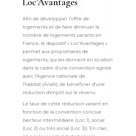
Loc’Avantages
Afin de développer l’offre de
logements et de faire diminuer le
nombre de logements vacants en
France, le dispositif « Loc’Avantages »
permet aux propriétaires de
logements, qui les donnent en location
dans le cadre d’une convention signée
avec l’Agence nationale de
l’habitat (Anah), de bénéficier d’une
réduction d’impôt sur le revenu.
Le taux de cette réduction variant en
fonction de la convention conclue
(secteur intermédiaire (Loc 1), social
(Loc 2) ou très social (Loc 3)). En clair,