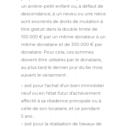
un arrière-petit-enfant ou, à défaut de
descendance, à un neveu ou une nièce
sont exonérés de droits de mutation à
titre gratuit dans la double limite de
100 000 € par un même donateur à un
même donataire et de 300 000 € par
donataire. Pour cela, ces sommes
doivent être utilisées par le donataire,
au plus tard le dernier jour du 6
e
mois
suivant le versement :
– soit pour l’achat d’un bien immobilier
neuf ou en l’état futur d’achèvement
affecté à sa résidence principale ou à
celle de son locataire, et ce pendant
5 ans ;
– soit pour la réalisation de travaux de