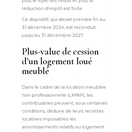
plus le loyer est réduit et plus la
réduction d’impôt est forte.
Ce dispositif, qui devait prendre fin au
31 décembre 2024, est reconduit
jusqu’au 31 décembre 2027.
Plus-value de cession
d’un logement loué
meublé
Dans le cadre de la location meublée
non professionnelle (LMNP), les
contribuables peuvent, sous certaines
conditions, déduire de leurs recettes
locatives imposables les
amortissements relatifs au logement