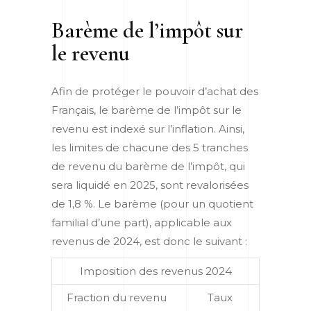
Barème de l’impôt sur
le revenu
Afin de protéger le pouvoir d’achat des
Français, le barème de l’impôt sur le
revenu est indexé sur l’inflation. Ainsi,
les limites de chacune des 5 tranches
de revenu du barème de l’impôt, qui
sera liquidé en 2025, sont revalorisées
de 1,8 %. Le barème (pour un quotient
familial d’une part), applicable aux
revenus de 2024, est donc le suivant :
Imposition des revenus 2024
Fraction du revenu
Taux