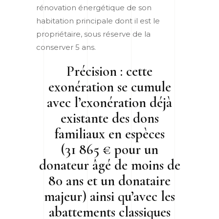
rénovation énergétique de son
habitation principale dont il est le
propriétaire, sous réserve de la
conserver 5 ans.
Précision :
cette
exonération se cumule
avec l’exonération déjà
existante des dons
familiaux en espèces
(31 865 € pour un
donateur âgé de moins de
80 ans et un donataire
majeur) ainsi qu’avec les
abattements classiques