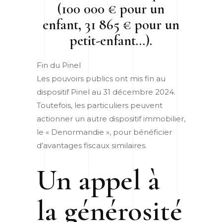
(100 000 € pour un
enfant, 31 865 € pour un
petit-enfant…).
Fin du Pinel
Les pouvoirs publics ont mis fin au
dispositif Pinel au 31 décembre 2024.
Toutefois, les particuliers peuvent
actionner un autre dispositif immobilier,
le « Denormandie », pour bénéficier
d’avantages fiscaux similaires.
Un appel à
la générosité