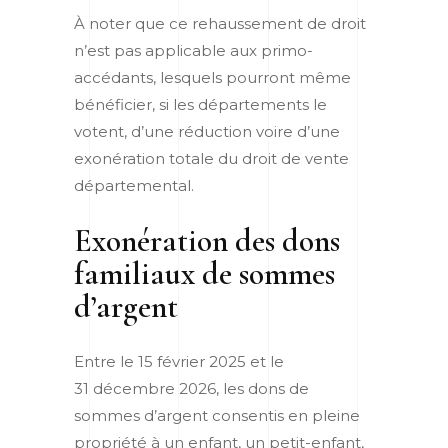
À noter que ce rehaussement de droit
n’est pas applicable aux primo-
accédants, lesquels pourront même
bénéficier, si les départements le
votent, d’une réduction voire d’une
exonération totale du droit de vente
départemental.
Exonération des dons
familiaux de sommes
d’argent
Entre le 15 février 2025 et le
31 décembre 2026, les dons de
sommes d’argent consentis en pleine
propriété à un enfant, un petit-enfant,