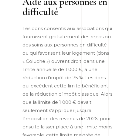
Aide aux personnes en
difficulté
Les dons consentis aux associations qui
fournissent gratuitement des repas ou
des soins aux personnes en difficulté
ou qui favorisent leur logement (dons
« Coluche ») ouvrent droit, dans une
limite annuelle de 1 000 €, à une
réduction d’impôt de 75 %. Les dons
qui excèdent cette limite bénéficiant
de la réduction d’impôt classique. Alors
que la limite de 1 000 € devait
seulement s’appliquer jusqu’à
l’imposition des revenus de 2026, pour
ensuite laisser place à une limite moins
favorable, cette limite majorée de