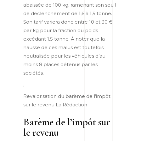
abaissée de 100 kg, ramenant son seuil
de déclenchement de 1,6 à 1,5 tonne.
Son tarif variera donc entre 10 et 30 €
par kg pour la fraction du poids
excédant 1,5 tonne. À noter que la
hausse de ces malus est toutefois
neutralisée pour les véhicules d’au
moins 8 places détenus par les
sociétés.
,
Revalorisation du barème de l’impôt
sur le revenu
La Rédaction
Barème de l’impôt sur
le revenu