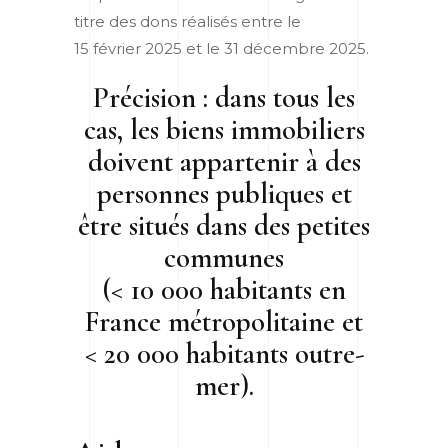
titre des dons réalisés entre le
15 février 2025 et le 31 décembre 2025.
Précision :
dans tous les
cas, les biens immobiliers
doivent appartenir à des
personnes publiques et
être situés dans des petites
communes
(< 10 000 habitants en
France métropolitaine et
< 20 000 habitants outre-
mer).