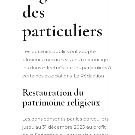
des
particuliers
Les pouvoirs publics ont adopté
plusieurs mesures visant à encourager
les dons effectués par les particuliers à
certaines associations.
La Rédaction
Restauration du
patrimoine religieux
Les dons consentis par les particuliers
jusqu’au 31 décembre 2025 au profit