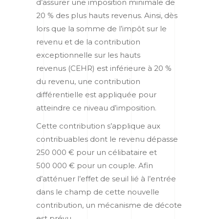
d’assurer une imposition minimale de
20 % des plus hauts revenus. Ainsi, dès
lors que la somme de l’impôt sur le
revenu et de la contribution
exceptionnelle sur les hauts
revenus (CEHR) est inférieure à 20 %
du revenu, une contribution
différentielle est appliquée pour
atteindre ce niveau d’imposition.
Cette contribution s’applique aux
contribuables dont le revenu dépasse
250 000 € pour un célibataire et
500 000 € pour un couple. Afin
d’atténuer l’effet de seuil lié à l’entrée
dans le champ de cette nouvelle
contribution, un mécanisme de décote
est prévu.