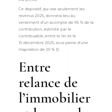
Ce dispositif, qui vise seulement les
revenus 2025, donnera lieu au
versement d’un acompte de 95 % de la
contribution, estimée par le
contribuable, entre le 1
er
et le
15 décembre 2025, sous peine d’une
majoration de 20 % (!).
Entre
relance de
l’immobilier