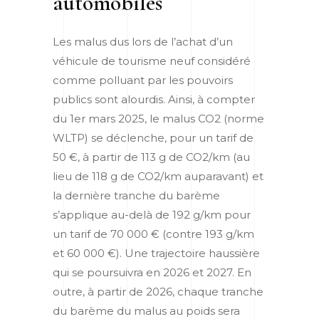
automobiles
Les malus dus lors de l’achat d’un
véhicule de tourisme neuf considéré
comme polluant par les pouvoirs
publics sont alourdis. Ainsi, à compter
du 1
er
mars 2025, le malus CO2 (norme
WLTP) se déclenche, pour un tarif de
50 €, à partir de 113 g de CO2/km (au
lieu de 118 g de CO2/km auparavant) et
la dernière tranche du barème
s’applique au-delà de 192 g/km pour
un tarif de 70 000 € (contre 193 g/km
et 60 000 €). Une trajectoire haussière
qui se poursuivra en 2026 et 2027. En
outre, à partir de 2026, chaque tranche
du barème du malus au poids sera