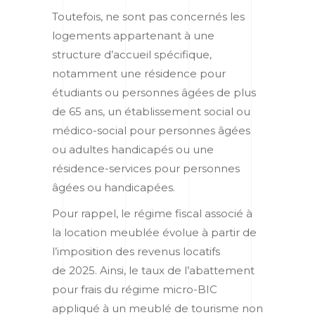
Toutefois, ne sont pas concernés les
logements appartenant à une
structure d’accueil spécifique,
notamment une résidence pour
étudiants ou personnes âgées de plus
de 65 ans, un établissement social ou
médico-social pour personnes âgées
ou adultes handicapés ou une
résidence-services pour personnes
âgées ou handicapées.
Pour rappel, le régime fiscal associé à
la location meublée évolue à partir de
l’imposition des revenus locatifs
de 2025. Ainsi, le taux de l’abattement
pour frais du régime micro-BIC
appliqué à un meublé de tourisme non