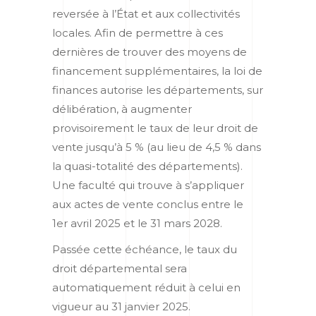
reversée à l’État et aux collectivités
locales. Afin de permettre à ces
dernières de trouver des moyens de
financement supplémentaires, la loi de
finances autorise les départements, sur
délibération, à augmenter
provisoirement le taux de leur droit de
vente jusqu’à 5 % (au lieu de 4,5 % dans
la quasi-totalité des départements).
Une faculté qui trouve à s’appliquer
aux actes de vente conclus entre le
1
er
avril 2025 et le 31 mars 2028.
Passée cette échéance, le taux du
droit départemental sera
automatiquement réduit à celui en
vigueur au 31 janvier 2025.