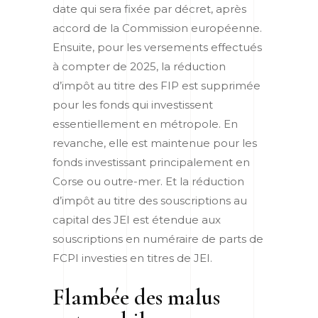
date qui sera fixée par décret, après
accord de la Commission européenne.
Ensuite, pour les versements effectués
à compter de 2025, la réduction
d’impôt au titre des FIP est supprimée
pour les fonds qui investissent
essentiellement en métropole. En
revanche, elle est maintenue pour les
fonds investissant principalement en
Corse ou outre-mer. Et la réduction
d’impôt au titre des souscriptions au
capital des JEI est étendue aux
souscriptions en numéraire de parts de
FCPI investies en titres de JEI.
Flambée des malus