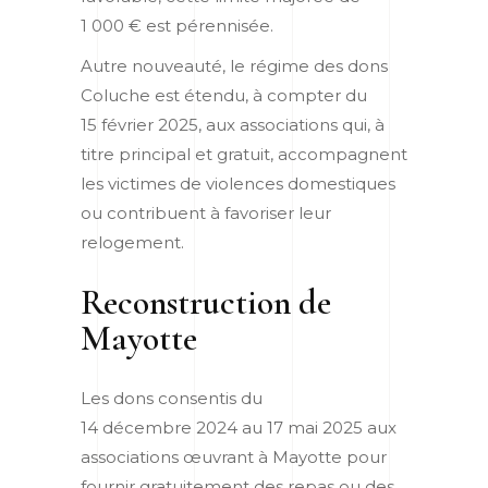
1 000 € est pérennisée.
Autre nouveauté, le régime des dons
Coluche est étendu, à compter du
15 février 2025, aux associations qui, à
titre principal et gratuit, accompagnent
les victimes de violences domestiques
ou contribuent à favoriser leur
relogement.
Reconstruction de
Mayotte
Les dons consentis du
14 décembre 2024 au 17 mai 2025 aux
associations œuvrant à Mayotte pour
fournir gratuitement des repas ou des