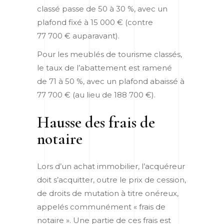
classé passe de 50 à 30 %, avec un
plafond fixé à 15 000 € (contre
77 700 € auparavant).
Pour les meublés de tourisme classés,
le taux de l’abattement est ramené
de 71 à 50 %, avec un plafond abaissé à
77 700 € (au lieu de 188 700 €).
Hausse des frais de
notaire
Lors d’un achat immobilier, l’acquéreur
doit s’acquitter, outre le prix de cession,
de droits de mutation à titre onéreux,
appelés communément « frais de
notaire ». Une partie de ces frais est