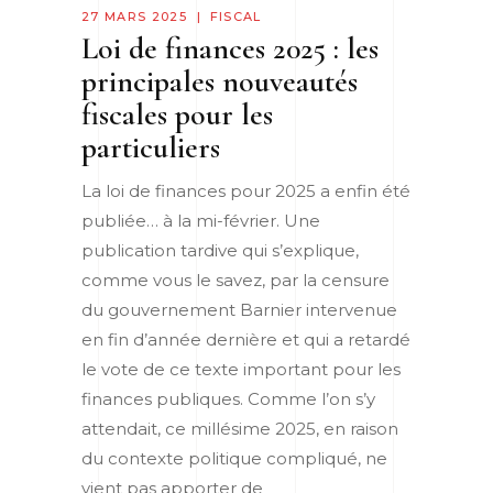
27 MARS 2025
FISCAL
Loi de finances 2025 : les
principales nouveautés
fiscales pour les
particuliers
La loi de finances pour 2025 a enfin été
publiée… à la mi-février. Une
publication tardive qui s’explique,
comme vous le savez, par la censure
du gouvernement Barnier intervenue
en fin d’année dernière et qui a retardé
le vote de ce texte important pour les
finances publiques. Comme l’on s’y
attendait, ce millésime 2025, en raison
du contexte politique compliqué, ne
vient pas apporter de