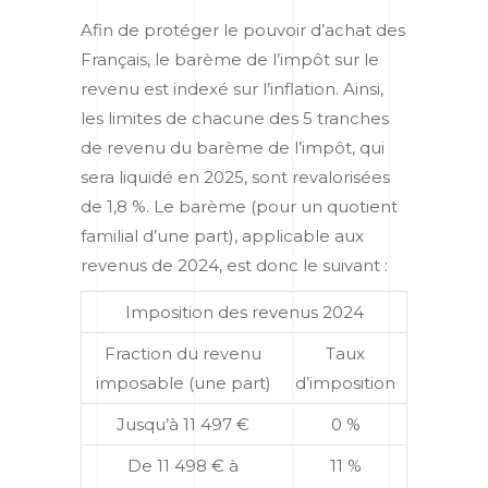
Afin de protéger le pouvoir d’achat des
Français, le barème de l’impôt sur le
revenu est indexé sur l’inflation. Ainsi,
les limites de chacune des 5 tranches
de revenu du barème de l’impôt, qui
sera liquidé en 2025, sont revalorisées
de 1,8 %. Le barème (pour un quotient
familial d’une part), applicable aux
revenus de 2024, est donc le suivant :
Imposition des revenus 2024
Fraction du revenu
Taux
imposable (une part)
d’imposition
Jusqu’à 11 497 €
0 %
De 11 498 € à
11 %