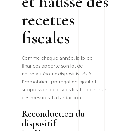
et hausse des
recettes
fiscales
Comme chaque année, la loi de
finances apporte son lot de
nouveautés aux dispositifs liés à
l’immobilier : prorogation, ajout et
suppression de dispositifs. Le point sur
ces mesures.
La Rédaction
Reconduction du
dispositif