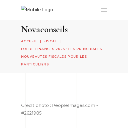
Novaconseils
ACCUEIL
|
FISCAL
|
LOI DE FINANCES 2025 : LES PRINCIPALES
NOUVEAUTÉS FISCALES POUR LES
PARTICULIERS
Crédit photo : PeopleImages.com -
#2621985