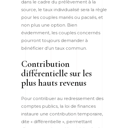
dans le cadre du prélèvement à la
source, le taux individualisé sera la règle
pour les couples mariés ou pacsés, et
non plus une option. Bien
évidemment, les couples concernés
pourront toujours demander à
bénéficier d’un taux commun.
Contribution
différentielle sur les
plus hauts revenus
Pour contribuer au redressement des
comptes publics, la loi de finances
instaure une contribution temporaire,
dite « différentielle », permettant