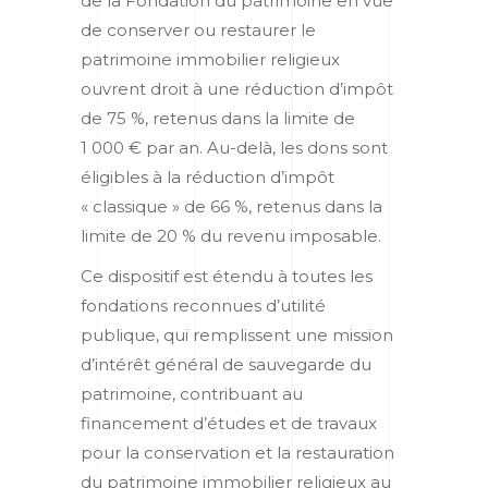
de la Fondation du patrimoine en vue
de conserver ou restaurer le
patrimoine immobilier religieux
ouvrent droit à une réduction d’impôt
de 75 %, retenus dans la limite de
1 000 € par an. Au-delà, les dons sont
éligibles à la réduction d’impôt
« classique » de 66 %, retenus dans la
limite de 20 % du revenu imposable.
Ce dispositif est étendu à toutes les
fondations reconnues d’utilité
publique, qui remplissent une mission
d’intérêt général de sauvegarde du
patrimoine, contribuant au
financement d’études et de travaux
pour la conservation et la restauration
du patrimoine immobilier religieux au