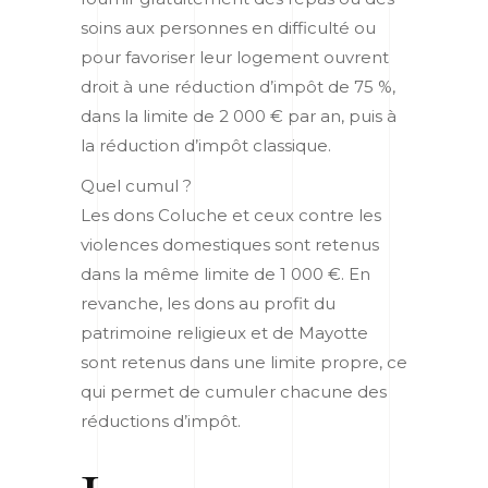
soins aux personnes en difficulté ou
pour favoriser leur logement ouvrent
droit à une réduction d’impôt de 75 %,
dans la limite de 2 000 € par an, puis à
la réduction d’impôt classique.
Quel cumul ?
Les dons Coluche et ceux contre les
violences domestiques sont retenus
dans la même limite de 1 000 €. En
revanche, les dons au profit du
patrimoine religieux et de Mayotte
sont retenus dans une limite propre, ce
qui permet de cumuler chacune des
réductions d’impôt.