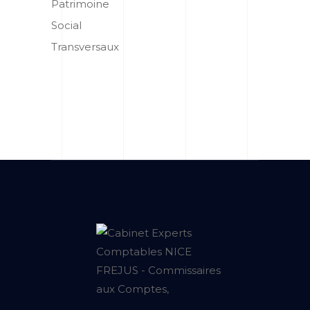
Patrimoine
Social
Transversaux