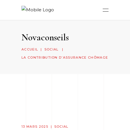
Novaconseils
ACCUEIL
|
SOCIAL
|
LA CONTRIBUTION D’ASSURANCE CHÔMAGE
13 MARS 2025
SOCIAL