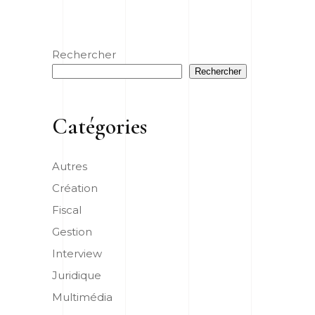
Rechercher
Rechercher
Catégories
Autres
Création
Fiscal
Gestion
Interview
Juridique
Multimédia