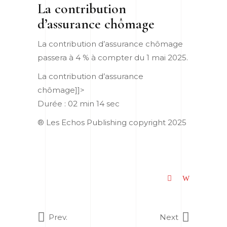
La contribution
d’assurance chômage
La contribution d’assurance chômage
passera à 4 % à compter du 1 mai 2025.
La contribution d’assurance
chômage]]>
Durée : 02 min 14 sec
® Les Echos Publishing copyright 2025
Prev.
Next